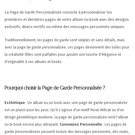
La Page de Garde Personnalisée consiste à personnaliser les
premières et dernières pages de votre album ou book avec des designs
exclusifs, divers motifs ou même des messages personnels uniques.
Traditionnellement, les pages de garde sont simples et sans détails, mais
avec la page de garde personnalisée, ces pages deviennent des toiles pour
la créativité !
Elles sont parfaites pour ajouter une touche d'élégance et
d'originalité à vos albums et books.
Pourquoi choisir la Page de Garde Personnalisée ?
Esthétique
: Un album ou un book avec une page de garde personnalisée
est un plaisir pour les yeux. Qu'il s'agisse d'un motif floral délicat ou d'un
design géométrique moderne, la page de garde personnalisée rend l'album
ou le book encore plus attrayant.
Connexion Personnelle
: Les pages de
garde personnalisées peuvent inclure des messages personnels, des noms,