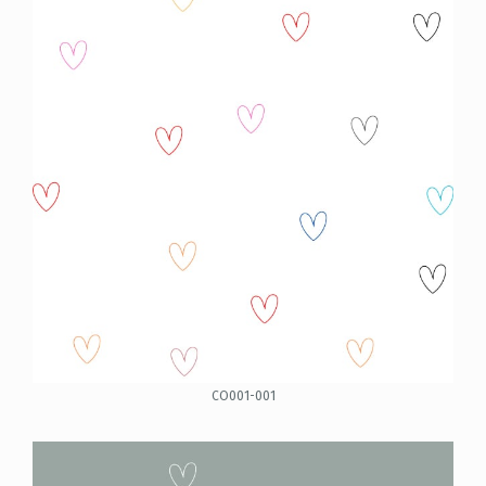
CO001-001