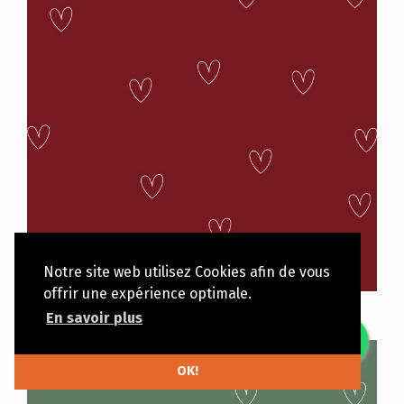
Notre site web utilisez Cookies afin de vous
offrir une expérience optimale.
CO001-006
En savoir plus
OK!