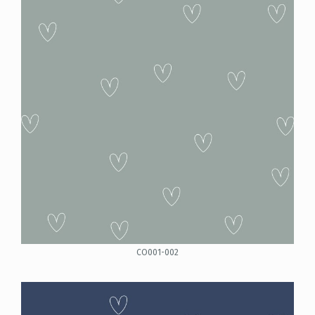
CO001-002