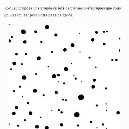
Koy Lab propose une grande variété de thèmes préfabriqués que vous
pouvez utiliser pour votre page de garde.