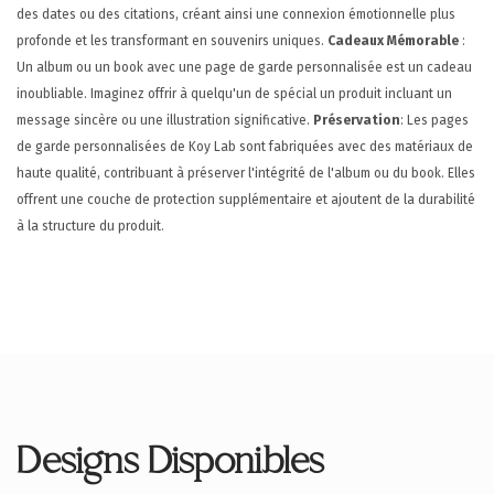
des dates ou des citations, créant ainsi une connexion émotionnelle plus
profonde et les transformant en souvenirs uniques.
Cadeaux Mémorable
:
Un album ou un book avec une page de garde personnalisée est un cadeau
inoubliable. Imaginez offrir à quelqu'un de spécial un produit incluant un
message sincère ou une illustration significative.
Préservation
: Les pages
de garde personnalisées de Koy Lab sont fabriquées avec des matériaux de
haute qualité, contribuant à préserver l'intégrité de l'album ou du book. Elles
offrent une couche de protection supplémentaire et ajoutent de la durabilité
à la structure du produit.
Designs Disponibles