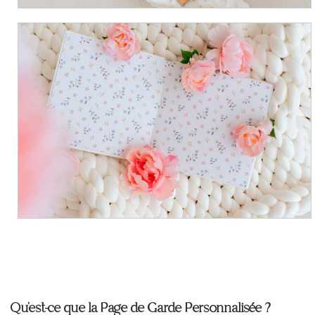
Qu'est-ce que la Page de Garde Personnalisée ?