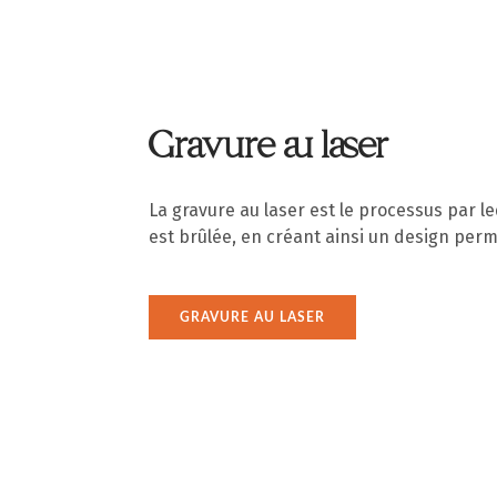
Gravure au laser
La gravure au laser est le processus par l
est brûlée, en créant ainsi un design per
GRAVURE AU LASER