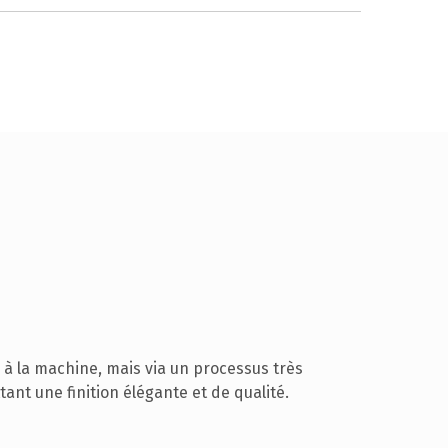
 à la machine, mais via un processus très
tant une finition élégante et de qualité.