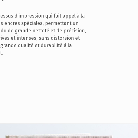
essus d’impression qui fait appel à la
des encres spéciales, permettant un
du de grande netteté et de précision,
ives et intenses, sans distorsion et
 grande qualité et durabilité à la
t.