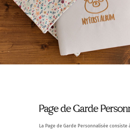
Page de Garde Personn
La Page de Garde Personnalisée consiste à