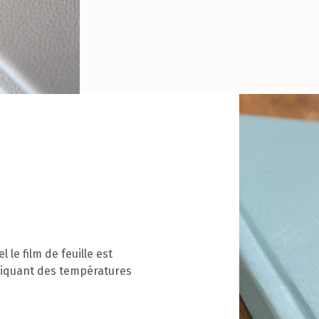
 le film de feuille est
pliquant des températures