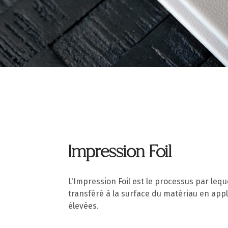
Impression Foil
L'Impression Foil est le processus par lequel
transféré à la surface du matériau en ap
élevées.