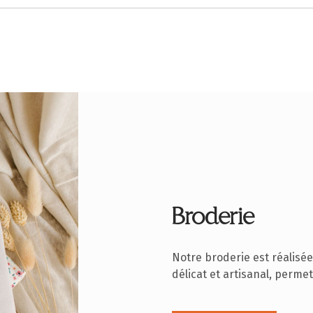
Broderie
Notre broderie est réalisée
délicat et artisanal, permet