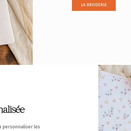
LA BRODERIE
alisée
 personnaliser les