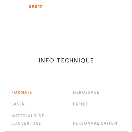
KB012
INFO TECHNIQUE
FORMATS
DEBOSSAGE
LASER
PAPIER
MATÉRIAUX DE
COUVERTURE
PERSONNALISATION