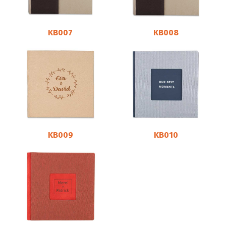
KB007
KB008
KB009
KB010