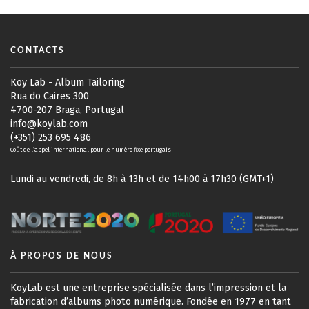
CONTACTS
Koy Lab - Album Tailoring
Rua do Caires 300
4700-207 Braga, Portugal
info@koylab.com
(+351) 253 695 486
Coût de l’appel international pour le numéro fixe portugais
Lundi au vendredi, de 8h à 13h et de 14h00 à 17h30 (GMT+1)
À PROPOS DE NOUS
KoyLab est une entreprise spécialisée dans l’impression et la
fabrication d’albums photo numérique. Fondée en 1977 en tant