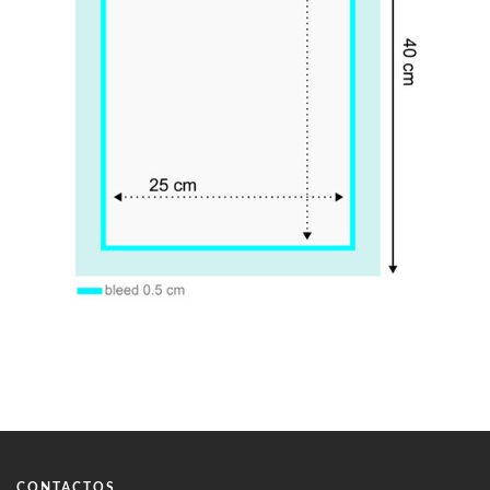
CONTACTOS