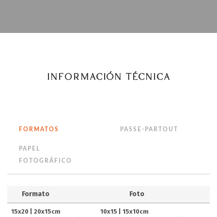
INFORMACIÓN TÉCNICA
FORMATOS
PASSE-PARTOUT
PAPEL
FOTOGRÁFICO
Formato
Foto
15x20 | 20x15cm
10x15 | 15x10cm