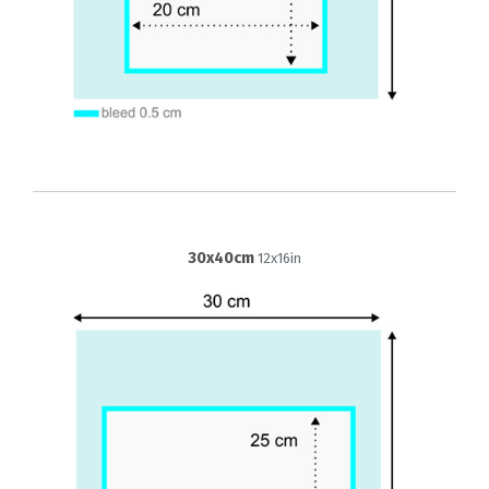
30x40cm
12x16in