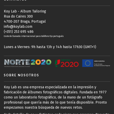
Koy Lab - Album Tailoring
Rua do Caires 300
4700-207 Braga, Portugal
info@koylab.com
(+351) 253 695 486
Coste de llamada internacional para teléfono fijo portugués
Lunes a Viernes: 9h hasta 13h y 14h hasta 17h30 (GMT+1)
SOBRE NOSOTROS
Koy Lab es una empresa especializada en la impresión y
fabricación de álbumes fotográficos digitales. Fundada en 1977
como un laboratorio fotográfico, de la mano de un fotógrafo
profesional que quería más de lo que tenía disponible. Pronto
empezamos nuestra búsqueda de nuevos retos.