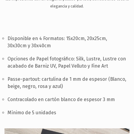
SOPORTE
elegancia y calidad.
CONTACTA
ES
Disponible en 4 Formatos: 15x20cm, 20x25cm,
30x30cm y 30x40cm
Opciones de Papel fotográfico: Silk, Lustre, Lustre con
acabado de Barniz UV, Papel Velluto y Fine Art
Passe-partout: cartulina de 1 mm de espesor (Blanco,
beige, negro, rosa y azul)
Contracolado en cartón blanco de espesor 3 mm
Mínimo de 5 unidades