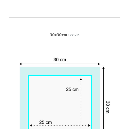
30x30cm
12x12in