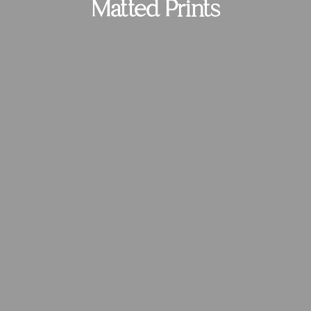
Matted Prints