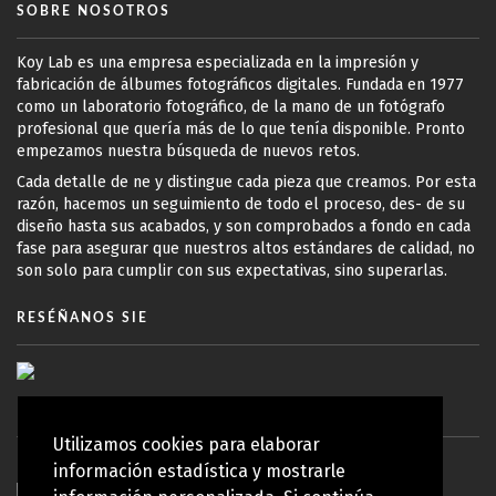
SOBRE NOSOTROS
Koy Lab es una empresa especializada en la impresión y
fabricación de álbumes fotográficos digitales. Fundada en 1977
como un laboratorio fotográfico, de la mano de un fotógrafo
profesional que quería más de lo que tenía disponible. Pronto
empezamos nuestra búsqueda de nuevos retos.
Cada detalle de ne y distingue cada pieza que creamos. Por esta
razón, hacemos un seguimiento de todo el proceso, des- de su
diseño hasta sus acabados, y son comprobados a fondo en cada
fase para asegurar que nuestros altos estándares de calidad, no
son solo para cumplir con sus expectativas, sino superarlas.
RESÉÑANOS SIE
Utilizamos cookies para elaborar
información estadística y mostrarle