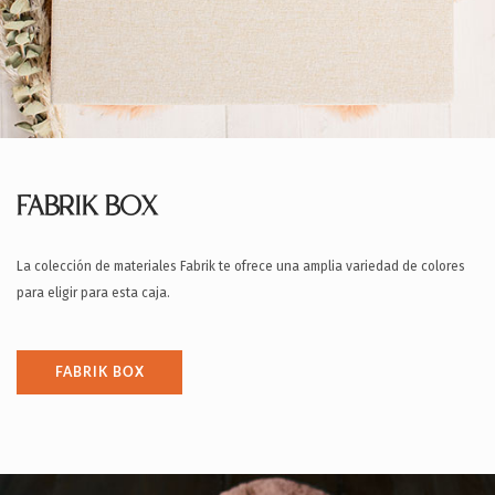
FABRIK BOX
La colección de materiales Fabrik te ofrece una amplia variedad de colores
para eligir para esta caja.
FABRIK BOX