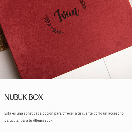
NUBUK BOX
Esta es una sofisticada opción para ofrecer a tu cliente como un accesorio
particular para tu Álbum/Book.