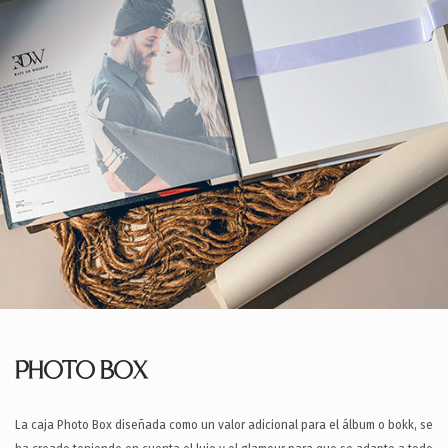
PHOTO BOX
La caja Photo Box diseñada como un valor adicional para el álbum o bokk, se