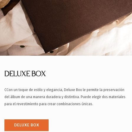
DELUXE BOX
CCon un toque de estilo y elegancia, Deluxe Box le permite la preservación
del álbum de una manera duradera y distintiva. Puede elegir dos materiales
para el revestimiento para crear combinaciones únicas.
DELUXE BOX