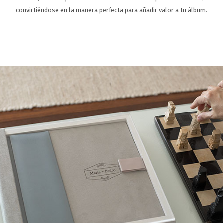
SOPORTE
convirtiéndose en la manera perfecta para añadir valor a tu álbum.
CONTACTA
ES