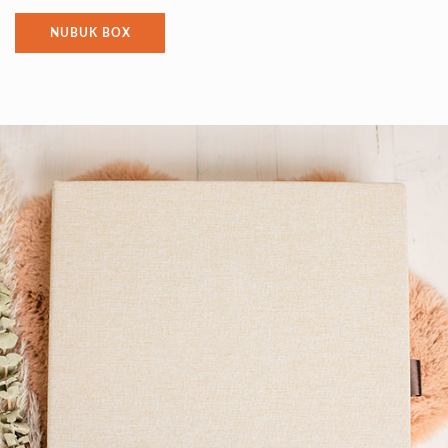
NUBUK BOX