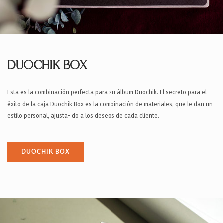
DUOCHIK BOX
Esta es la combinación perfecta para su álbum Duochik. El secreto para el
éxito de la caja Duochik Box es la combinación de materiales, que le dan un
estilo personal, ajusta- do a los deseos de cada cliente.
DUOCHIK BOX