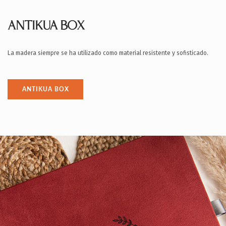
ANTIKUA BOX
La madera siempre se ha utilizado como material resistente y sofisticado.
ANTIKUA BOX