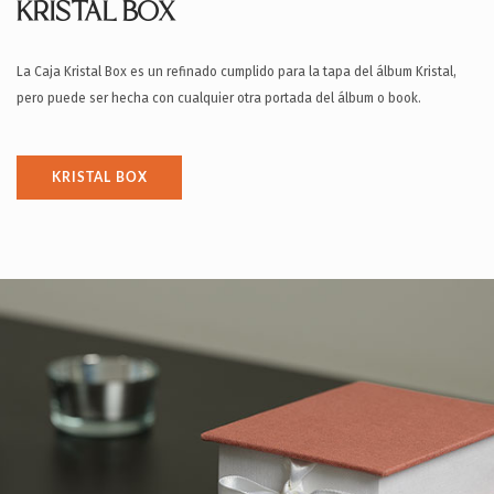
KRISTAL BOX
La Caja Kristal Box es un refinado cumplido para la tapa del álbum Kristal,
pero puede ser hecha con cualquier otra portada del álbum o book.
KRISTAL BOX