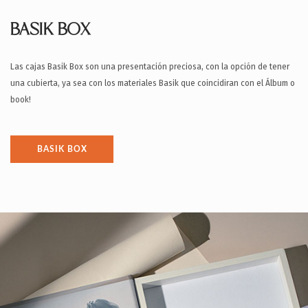
BASIK BOX
Las cajas Basik Box son una presentación preciosa, con la opción de tener
una cubierta, ya sea con los materiales Basik que coincidiran con el Álbum o
book!
BASIK BOX