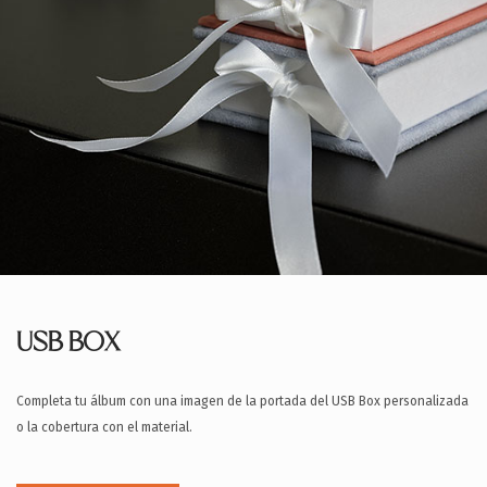
USB BOX
Completa tu álbum con una imagen de la portada del USB Box personalizada
o la cobertura con el material.