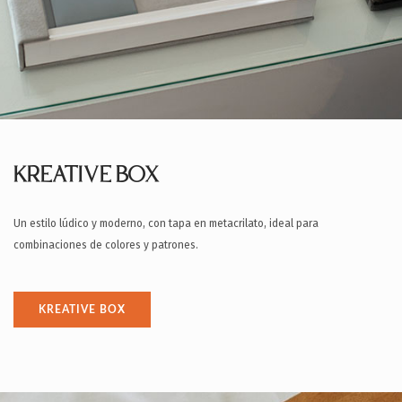
KREATIVE BOX
Un estilo lúdico y moderno, con tapa en metacrilato, ideal para
combinaciones de colores y patrones.
KREATIVE BOX