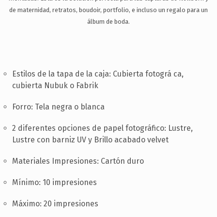
SOPORTE
de maternidad, retratos, boudoir, portfolio, e incluso un regalo para un
CONTACTA
álbum de boda.
ES
Estilos de la tapa de la caja: Cubierta fotográ ca,
cubierta Nubuk o Fabrik
Forro: Tela negra o blanca
2 diferentes opciones de papel fotográfico: Lustre,
Lustre con barniz UV y Brillo acabado velvet
Materiales Impresiones: Cartón duro
Mínimo: 10 impresiones
Máximo: 20 impresiones