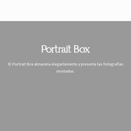
Portrait Box
El Portrait Box almacena elegantemente y presenta las fotografías
montadas.