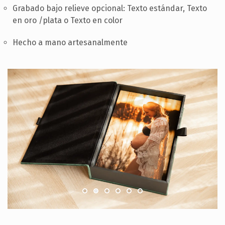
Grabado bajo relieve opcional: Texto estándar, Texto
en oro /plata o Texto en color
Hecho a mano artesanalmente