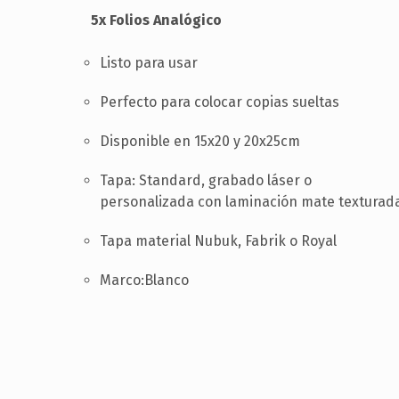
5x Folios Analógico
Listo para usar
Perfecto para colocar copias sueltas
Disponible en 15x20 y 20x25cm
Tapa: Standard, grabado láser o
personalizada con laminación mate texturad
Tapa material Nubuk, Fabrik o Royal
Marco:Blanco