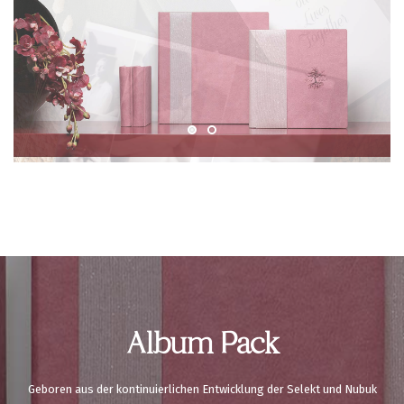
Album Pack
Geboren aus der kontinuierlichen Entwicklung der Selekt und Nubuk