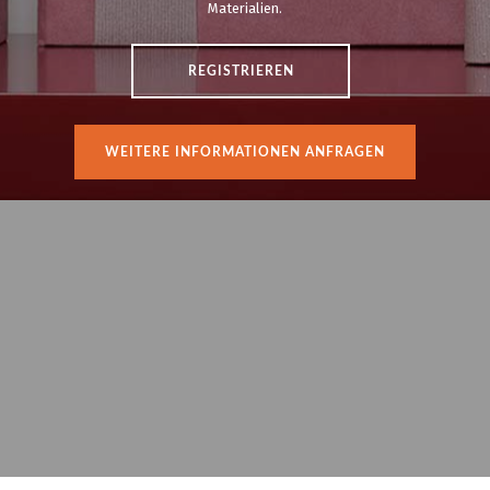
Materialien.
REGISTRIEREN
WEITERE INFORMATIONEN ANFRAGEN