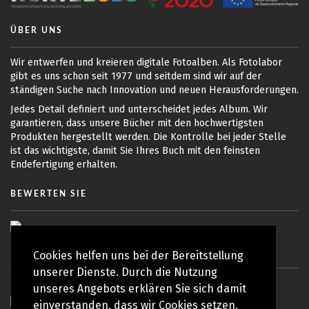
ÜBER UNS
Wir entwerfen und kreieren digitale Fotoalben. Als Fotolabor
gibt es uns schon seit 1977 und seitdem sind wir auf der
ständigen Suche nach Innovation und neuen Herausforderungen.
Jedes Detail definiert und unterscheidet jedes Album. Wir
garantieren, dass unsere Bücher mit den hochwertigsten
Produkten hergestellt werden. Die Kontrolle bei jeder Stelle
ist das wichtigste, damit Sie Ihres Buch mit den feinsten
Endefertigung erhalten.
BEWERTEN SIE
Cookies helfen uns bei der Bereitstellung
unserer Dienste. Durch die Nutzung
unseres Angebots erklären Sie sich damit
einverstanden, dass wir Cookies setzen.