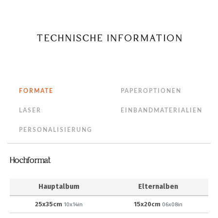
TECHNISCHE INFORMATION
FORMATE
PAPEROPTIONEN
LASER
EINBANDMATERIALIEN
PERSONALISIERUNG
Hochformat
Hauptalbum
Elternalben
25x35cm
15x20cm
10x14in
06x08in