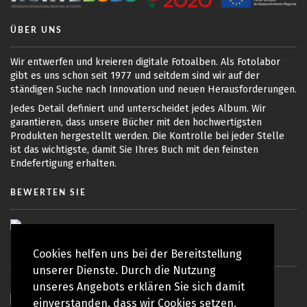
ÜBER UNS
Wir entwerfen und kreieren digitale Fotoalben. Als Fotolabor
gibt es uns schon seit 1977 und seitdem sind wir auf der
ständigen Suche nach Innovation und neuen Herausforderungen.
Jedes Detail definiert und unterscheidet jedes Album. Wir
garantieren, dass unsere Bücher mit den hochwertigsten
Produkten hergestellt werden. Die Kontrolle bei jeder Stelle
ist das wichtigste, damit Sie Ihres Buch mit den feinsten
Endefertigung erhalten.
BEWERTEN SIE
Cookies helfen uns bei der Bereitstellung
unserer Dienste. Durch die Nutzung
unseres Angebots erklären Sie sich damit
einverstanden, dass wir Cookies setzen.