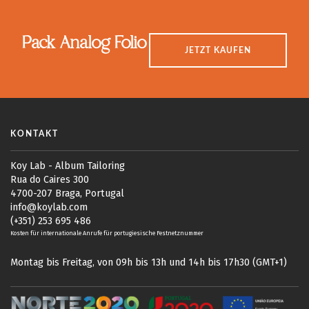
Pack Analog Folio
JETZT KAUFEN
KONTAKT
Koy Lab - Album Tailoring
Rua do Caires 300
4700-207 Braga, Portugal
info@koylab.com
(+351) 253 695 486
Kosten für internationale Anrufe für portugiesische Festnetznummer
Montag bis Freitag, von 09h bis 13h und 14h bis 17h30 (GMT+1)