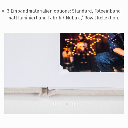
3 Einbandmaterialien options: Standard, Fotoeinband
matt laminiert und Fabrik / Nubuk / Royal Kollektion.