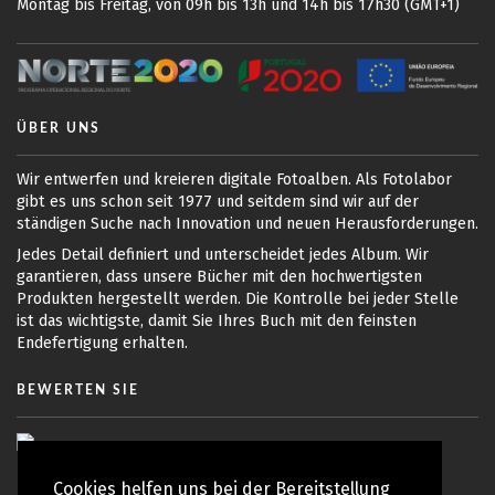
Montag bis Freitag, von 09h bis 13h und 14h bis 17h30 (GMT+1)
ÜBER UNS
Wir entwerfen und kreieren digitale Fotoalben. Als Fotolabor
gibt es uns schon seit 1977 und seitdem sind wir auf der
ständigen Suche nach Innovation und neuen Herausforderungen.
Jedes Detail definiert und unterscheidet jedes Album. Wir
garantieren, dass unsere Bücher mit den hochwertigsten
Produkten hergestellt werden. Die Kontrolle bei jeder Stelle
ist das wichtigste, damit Sie Ihres Buch mit den feinsten
Endefertigung erhalten.
BEWERTEN SIE
Cookies helfen uns bei der Bereitstellung