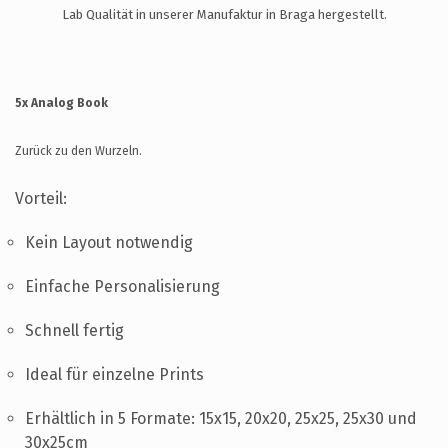
UNTERSTÜTZUNG
Lab Qualität in unserer Manufaktur in Braga hergestellt.
KONTAKT
DE
5x Analog Book
Zurück zu den Wurzeln.
Vorteil:
Kein Layout notwendig
Einfache Personalisierung
Schnell fertig
Ideal für einzelne Prints
Erhältlich in 5 Formate: 15x15, 20x20, 25x25, 25x30 und
30x25cm