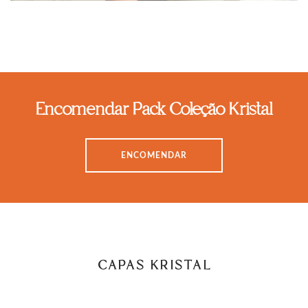
Encomendar Pack Coleção Kristal
ENCOMENDAR
CAPAS KRISTAL