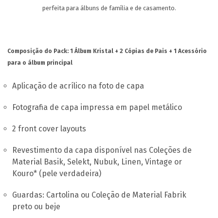
PT
perfeita para álbuns de família e de casamento.
Composição do Pack:
1 Álbum Kristal
+ 2 Cópias de Pais
+ 1 Acessório
para o álbum principal
Aplicação de acrílico na foto de capa
Fotografia de capa impressa em papel metálico
2 front cover layouts
Revestimento da capa disponível nas Coleções de
Material Basik, Selekt, Nubuk, Linen, Vintage or
Kouro* (pele verdadeira)
Guardas: Cartolina ou Coleção de Material Fabrik
preto ou beje