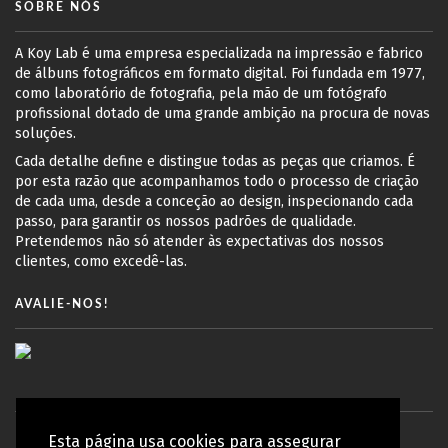
SOBRE NÓS
A Koy Lab é uma empresa especializada na impressão e fabrico
de álbuns fotográficos em formato digital. Foi fundada em 1977,
como laboratório de fotografia, pela mão de um fotógrafo
profissional dotado de uma grande ambição na procura de novas
soluções.
Cada detalhe define e distingue todas as peças que criamos. É
por esta razão que acompanhamos todo o processo de criação
de cada uma, desde a conceção ao design, inspecionando cada
passo, para garantir os nossos padrões de qualidade.
Pretendemos não só atender às expectativas dos nossos
clientes, como excedê-las.
AVALIE-NOS!
Esta página usa cookies para assegurar