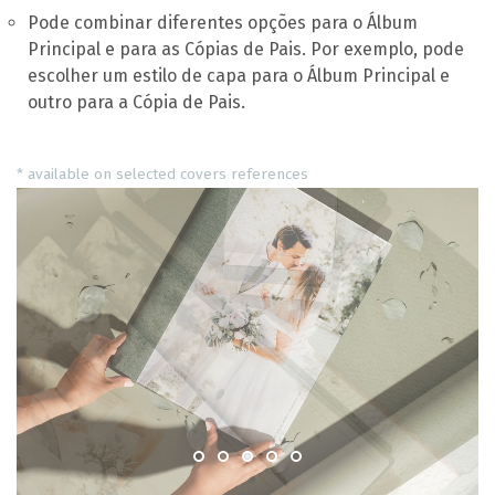
Pode combinar diferentes opções para o Álbum
Principal e para as Cópias de Pais. Por exemplo, pode
escolher um estilo de capa para o Álbum Principal e
outro para a Cópia de Pais.
* available on selected covers references