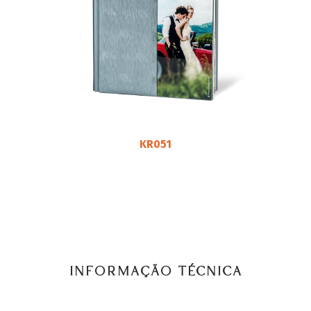
KR051
INFORMAÇÃO TÉCNICA