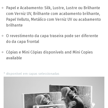
Papel e Acabamento: Silk, Lustre, Lustre ou Brilhante
com Verniz UV, Brilhante com acabamento brilhante,
Papel Velluto, Metálico com Verniz UV ou acabamento
brilhante
O revestimento da capa traseira pode ser diferente
do da capa frontal
Cópias e Mini Cópias disponívels and Mini Copies
available
* disponível em capas seleccionadas