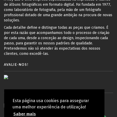
de álbuns fotográficos em formato digital. Foi fundada em 1977,
como laboratório de fotografia, pela mão de um fotógrafo
profissional dotado de uma grande ambição na procura de novas
soluções.
Cada detalhe define e distingue todas as peças que criamos. É
por esta razão que acompanhamos todo o processo de criação
de cada uma, desde a conceção ao design, inspecionando cada
passo, para garantir os nossos padrões de qualidade.
Pretendemos não só atender às expectativas dos nossos
clientes, como excedê-las.
AVALIE-NOS!
Esta página usa cookies para assegurar
uma melhor experiência de utilização!
Saber mais
© Copyright 2010 - 2026 Koy Lab | Todos os direitos reservados