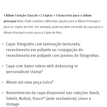
PT
1 Álbum Coleção Classik + 2 Cópias + 1 Acessório para o álbum
principal
Nota: Pode combinar diferentes opções para o Álbum Principal e
para as Cópias de Pais. Por exemplo, pode escolher um estilo de capa para o
Álbum Principal e outro para a Cópia de Pais.
Capa: fotografia com laminação texturada,
revestimento em polipele ou conjugação de
revestimento em polipele com janelas de fotografias.
Capa com baixo relevo with debossing or
personalised stamp*
Álbum em uma peça única*
Revestimento da capa disponível nas coleções Basik,
Selekt, Nubuk, Kouro* (pele verdadeira), Linen e
Vintage