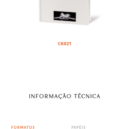
CK021
INFORMAÇÃO TÉCNICA
FORMATOS
PAPÉIS