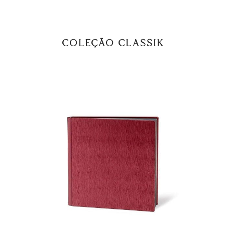
COLEÇÃO CLASSIK