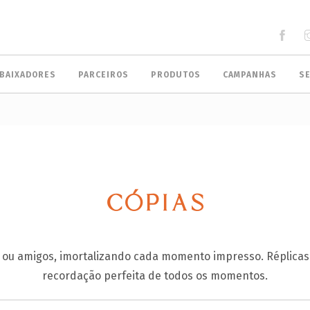
BAIXADORES
PARCEIROS
PRODUTOS
CAMPANHAS
S
CÓPIAS
s ou amigos, imortalizando cada momento impresso. Réplicas
recordação perfeita de todos os momentos.