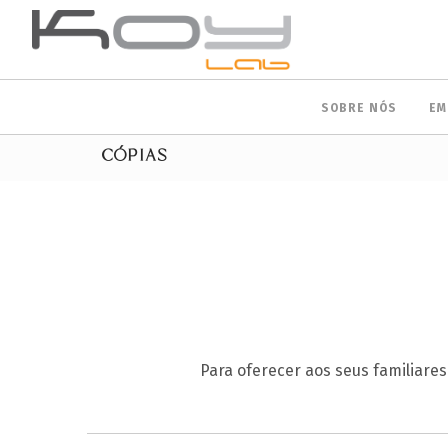
SOBRE NÓS
EM
CÓPIAS
Para oferecer aos seus familiare